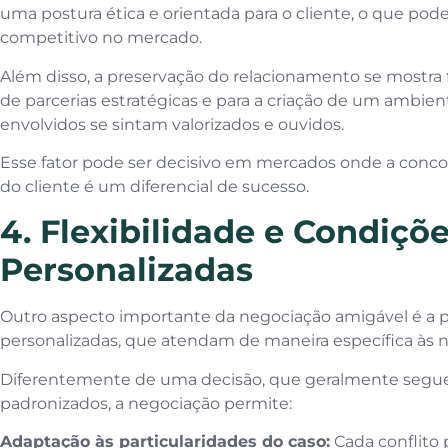
uma postura ética e orientada para o cliente, o que pode
competitivo no mercado.
Além disso, a preservação do relacionamento se mostra
de parcerias estratégicas e para a criação de um ambie
envolvidos se sintam valorizados e ouvidos.
Esse fator pode ser decisivo em mercados onde a concorr
do cliente é um diferencial de sucesso.
4. Flexibilidade e Condiçõ
Personalizadas
Outro aspecto importante da negociação amigável é a po
personalizadas, que atendam de maneira específica às 
Diferentemente de uma decisão, que geralmente segue c
padronizados, a negociação permite:
Adaptação às particularidades do caso:
Cada conflito 