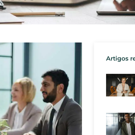
Artigos r