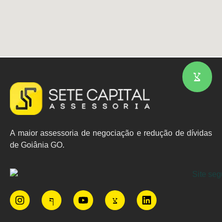
A maior assessoria de negociação e redução de dívidas
de Goiânia GO.