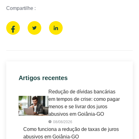
Compartilhe :
Artigos recentes
Redução de dívidas bancárias
em tempos de crise: como pagar
menos e se livrar dos juros
abusivos em Goiânia-GO
08/08/2026
Como funciona a redução de taxas de juros
abusivos em Goiânia-GO