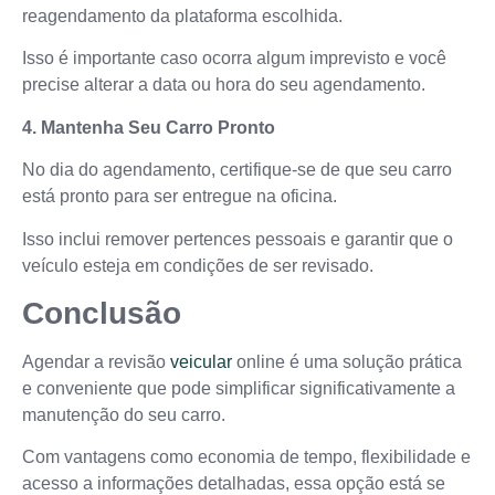
reagendamento da plataforma escolhida.
Isso é importante caso ocorra algum imprevisto e você
precise alterar a data ou hora do seu agendamento.
4. Mantenha Seu Carro Pronto
No dia do agendamento, certifique-se de que seu carro
está pronto para ser entregue na oficina.
Isso inclui remover pertences pessoais e garantir que o
veículo esteja em condições de ser revisado.
Conclusão
Agendar a revisão
veicular
online é uma solução prática
e conveniente que pode simplificar significativamente a
manutenção do seu carro.
Com vantagens como economia de tempo, flexibilidade e
acesso a informações detalhadas, essa opção está se