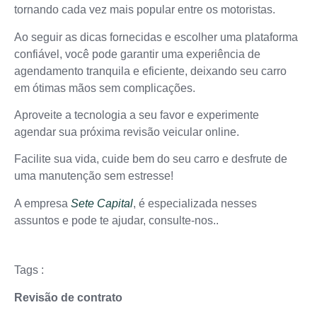
tornando cada vez mais popular entre os motoristas.
Ao seguir as dicas fornecidas e escolher uma plataforma
confiável, você pode garantir uma experiência de
agendamento tranquila e eficiente, deixando seu carro
em ótimas mãos sem complicações.
Aproveite a tecnologia a seu favor e experimente
agendar sua próxima revisão veicular online.
Facilite sua vida, cuide bem do seu carro e desfrute de
uma manutenção sem estresse!
A empresa
Sete Capital
, é especializada nesses
assuntos e pode te ajudar, consulte-nos..
Tags :
Revisão de contrato