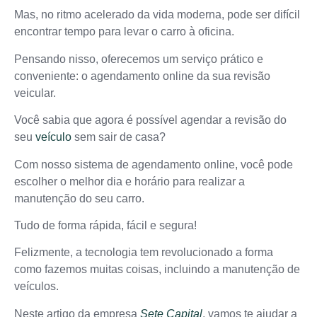
Mas, no ritmo acelerado da vida moderna, pode ser difícil
encontrar tempo para levar o carro à oficina.
Pensando nisso, oferecemos um serviço prático e
conveniente: o agendamento online da sua revisão
veicular.
Você sabia que agora é possível agendar a revisão do
seu
veículo
sem sair de casa?
Com nosso sistema de agendamento online, você pode
escolher o melhor dia e horário para realizar a
manutenção do seu carro.
Tudo de forma rápida, fácil e segura!
Felizmente, a tecnologia tem revolucionado a forma
como fazemos muitas coisas, incluindo a manutenção de
veículos.
Neste artigo da empresa
Sete Capital
, vamos te ajudar a