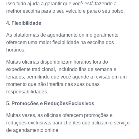
Isso tudo ajuda a garantir que você está fazendo a
melhor escolha para o seu veículo e para o seu bolso.
4. Flexibilidade
As plataformas de agendamento online geralmente
oferecem uma maior flexibilidade na escolha dos
horários.
Muitas oficinas disponibilizam horários fora do
expediente tradicional, incluindo fins de semana e
feriados, permitindo que você agende a revisão em um
momento que não interfira nas suas outras
responsabilidades.
5. Promoções e ReduçõesExclusivos
Muitas vezes, as oficinas oferecem promoções e
reduções exclusivas para clientes que utilizam o serviço
de agendamento online.