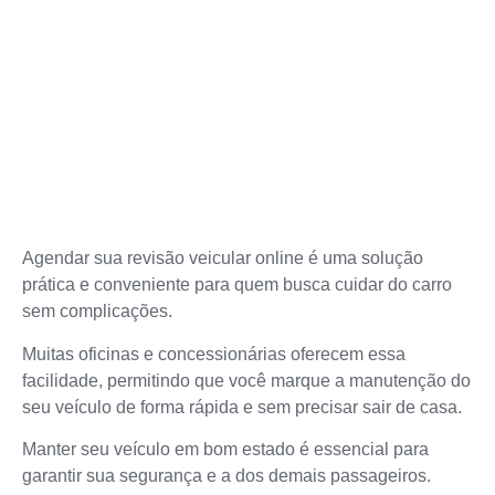
Agendar sua revisão veicular online é uma solução
prática e conveniente para quem busca cuidar do carro
sem complicações.
Muitas oficinas e concessionárias oferecem essa
facilidade, permitindo que você marque a manutenção do
seu veículo de forma rápida e sem precisar sair de casa.
Manter seu veículo em bom estado é essencial para
garantir sua segurança e a dos demais passageiros.