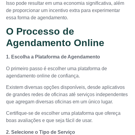
Isso pode resultar em uma economia significativa, além
de proporcionar um incentivo extra para experimentar
essa forma de agendamento.
O Processo de
Agendamento Online
1. Escolha a Plataforma de Agendamento
O primeiro passo é escolher uma plataforma de
agendamento online de confiança.
Existem diversas opções disponíveis, desde aplicativos
de grandes redes de oficinas até serviços independentes
que agregam diversas oficinas em um único lugar.
Certifique-se de escolher uma plataforma que ofereça
boas avaliações e que seja fácil de usar.
2. Selecione o Tipo de Serviço