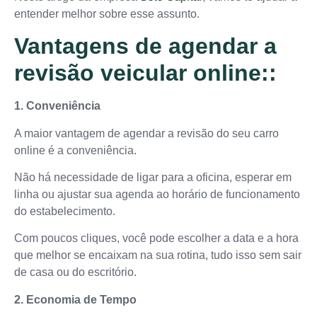
entender melhor sobre esse assunto.
Vantagens de agendar a
revisão veicular online::
1. Conveniência
A maior vantagem de agendar a revisão do seu carro
online é a conveniência.
Não há necessidade de ligar para a oficina, esperar em
linha ou ajustar sua agenda ao horário de funcionamento
do estabelecimento.
Com poucos cliques, você pode escolher a data e a hora
que melhor se encaixam na sua rotina, tudo isso sem sair
de casa ou do escritório.
2. Economia de Tempo