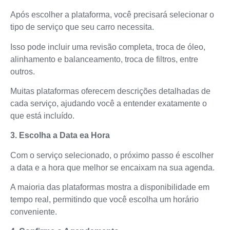
Após escolher a plataforma, você precisará selecionar o
tipo de serviço que seu carro necessita.
Isso pode incluir uma revisão completa, troca de óleo,
alinhamento e balanceamento, troca de filtros, entre
outros.
Muitas plataformas oferecem descrições detalhadas de
cada serviço, ajudando você a entender exatamente o
que está incluído.
3. Escolha a Data ea Hora
Com o serviço selecionado, o próximo passo é escolher
a data e a hora que melhor se encaixam na sua agenda.
A maioria das plataformas mostra a disponibilidade em
tempo real, permitindo que você escolha um horário
conveniente.