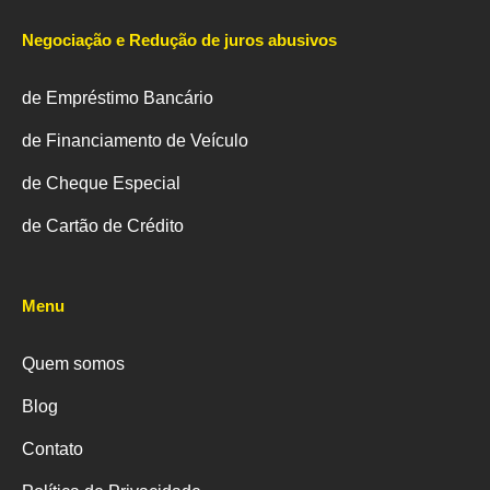
Negociação e Redução de juros abusivos
de Empréstimo Bancário
de Financiamento de Veículo
de Cheque Especial
de Cartão de Crédito
Menu
Quem somos
Blog
Contato