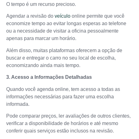
O tempo é um recurso precioso.
Agendar a revisão do
veículo
online permite que você
economize tempo ao evitar longas esperas ao telefone
ou a necessidade de visitar a oficina pessoalmente
apenas para marcar um horário.
Além disso, muitas plataformas oferecem a opção de
buscar e entregar o carro no seu local de escolha,
economizando ainda mais tempo.
3. Acesso a Informações Detalhadas
Quando você agenda online, tem acesso a todas as
informações necessárias para fazer uma escolha
informada.
Pode comparar preços, ler avaliações de outros clientes,
verificar a disponibilidade de horários e até mesmo
conferir quais serviços estão inclusos na revisão.