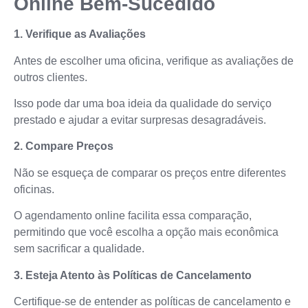
Online Bem-Sucedido
1. Verifique as Avaliações
Antes de escolher uma oficina, verifique as avaliações de
outros clientes.
Isso pode dar uma boa ideia da qualidade do serviço
prestado e ajudar a evitar surpresas desagradáveis.
2. Compare Preços
Não se esqueça de comparar os preços entre diferentes
oficinas.
O agendamento online facilita essa comparação,
permitindo que você escolha a opção mais econômica
sem sacrificar a qualidade.
3. Esteja Atento às Políticas de Cancelamento
Certifique-se de entender as políticas de cancelamento e