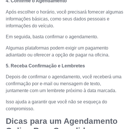
4. Confirme o Agendamento
Após escolher o horário, você precisará fornecer algumas
informações básicas, como seus dados pessoais e
informações do veículo.
Em seguida, basta confirmar o agendamento.
Algumas plataformas podem exigir um pagamento
adiantado ou oferecer a opção de pagar na oficina.
5. Receba Confirmação e Lembretes
Depois de confirmar o agendamento, você receberá uma
confirmação por e-mail ou mensagem de texto,
juntamente com um lembrete próximo à data marcada.
Isso ajuda a garantir que você não se esqueça do
compromisso.
Dicas para um Agendamento