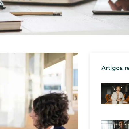
Artigos r