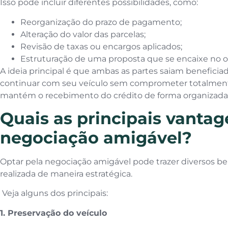
Isso pode incluir diferentes possibilidades, como:
Reorganização do prazo de pagamento;
Alteração do valor das parcelas;
Revisão de taxas ou encargos aplicados;
Estruturação de uma proposta que se encaixe no o
A ideia principal é que ambas as partes saiam benefici
continuar com seu veículo sem comprometer totalmente 
mantém o recebimento do crédito de forma organizada
Quais as principais vantag
negociação amigável?
Optar pela negociação amigável pode trazer diversos b
realizada de maneira estratégica.
Veja alguns dos principais:
1. Preservação do veículo