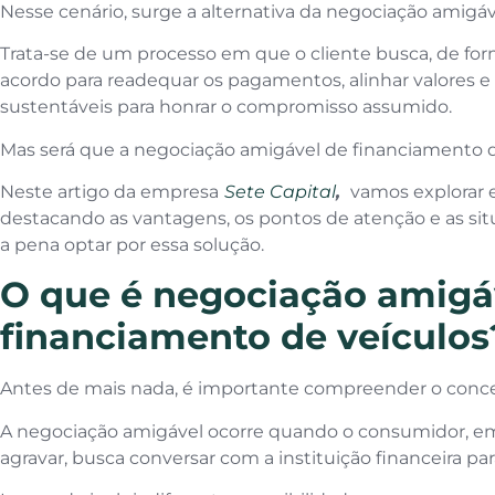
Nesse cenário, surge a alternativa da negociação amigáve
Trata-se de um processo em que o cliente busca, de form
acordo para readequar os pagamentos, alinhar valores e
sustentáveis para honrar o compromisso assumido.
Mas será que a negociação amigável de financiamento 
Neste artigo da empresa
Sete Capital
,
vamos explorar 
destacando as vantagens, os pontos de atenção e as si
a pena optar por essa solução.
O que é negociação amigá
financiamento de veículos
Antes de mais nada, é importante compreender o conce
A negociação amigável ocorre quando o consumidor, em 
agravar, busca conversar com a instituição financeira par