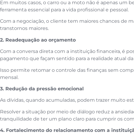
Em muitos casos, o carro ou a moto não é apenas um
ferramenta essencial para a vida profissional e pessoal.
Com a negociação, o cliente tem maiores chances de ma
transtornos maiores.
2. Readequação ao orçamento
Com a conversa direta com a instituição financeira, é po
pagamento que façam sentido para a realidade atual da
Isso permite retomar o controle das finanças sem com
mensal.
3. Redução da pressão emocional
As dívidas, quando acumuladas, podem trazer muito est
Resolver a situação por meio de diálogo reduz a ansied
tranquilidade de ter um plano claro para cumprir os co
4. Fortalecimento do relacionamento com a instituiç