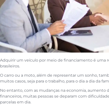
Adquirir um veículo por meio de financiamento é uma r
brasileiros.
O carro ou a moto, além de representar um sonho, t
muitos casos, seja para o trabalho, para o dia a dia da fa
No entanto, com as mudanças na economia, aumento das
financeiros, muitas pessoas se deparam com dificulda
parcelas em dia.