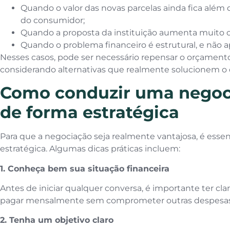
Quando o valor das novas parcelas ainda fica alé
do consumidor;
Quando a proposta da instituição aumenta muito o
Quando o problema financeiro é estrutural, e não 
Nesses casos, pode ser necessário repensar o orçament
considerando alternativas que realmente solucionem o d
Como conduzir uma negoc
de forma estratégica
Para que a negociação seja realmente vantajosa, é esse
estratégica. Algumas dicas práticas incluem:
1. Conheça bem sua situação financeira
Antes de iniciar qualquer conversa, é importante ter cl
pagar mensalmente sem comprometer outras despesas 
2. Tenha um objetivo claro