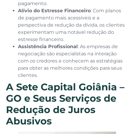
pagamento.
Alívio do Estresse Financeiro
: Com planos
de pagamento mais acessíveis e a
perspectiva de redução da dívida, os clientes
experimentam uma notável redução do
estresse financeiro.
Assistência Profissional
: As empresas de
negociação são especialistas na interação
com os credores e conhecem as estratégias
para obter as melhores condições para seus
clientes.
A Sete Capital Goiânia –
GO e Seus Serviços de
Redução de Juros
Abusivos