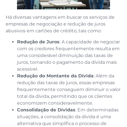
Há diversas vantagens em buscar os serviços de
empresas de negociação e redução de juros
abusivos em cartões de crédito, tais como:
Redução de Juros
: A capacidade de negociar
com os credores frequentemente resulta em
uma considerável diminuição das taxas de
juros, tornando o pagamento da dívida mais
acessível.
Redução do Montante da Dívida
: Além da
redução das taxas de juros, essas empresas
frequentemente conseguem diminuir o valor
total da dívida, permitindo que os clientes
economizem consideravelmente.
Consolidação de Dívidas
: Em determinadas
situações, a consolidação da dívida é uma
alternativa que simplifica o processo de