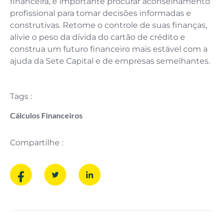
financeira, é importante procurar aconselhamento
profissional para tomar decisões informadas e
construtivas. Retome o controle de suas finanças,
alivie o peso da dívida do cartão de crédito e
construa um futuro financeiro mais estável com a
ajuda da Sete Capital e de empresas semelhantes.
Tags :
Cálculos Financeiros
Compartilhe :