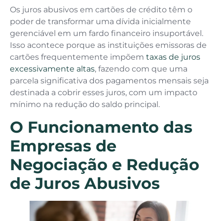
Os juros abusivos em cartões de crédito têm o
poder de transformar uma dívida inicialmente
gerenciável em um fardo financeiro insuportável.
Isso acontece porque as instituições emissoras de
cartões frequentemente impõem
taxas de juros
excessivamente altas
, fazendo com que uma
parcela significativa dos pagamentos mensais seja
destinada a cobrir esses juros, com um impacto
mínimo na redução do saldo principal.
O Funcionamento das
Empresas de
Negociação e Redução
de Juros Abusivos