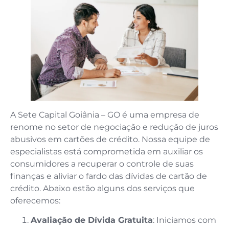
A Sete Capital Goiânia – GO é uma empresa de
renome no setor de negociação e redução de juros
abusivos em cartões de crédito. Nossa equipe de
especialistas está comprometida em auxiliar os
consumidores a recuperar o controle de suas
finanças e aliviar o fardo das dívidas de cartão de
crédito. Abaixo estão alguns dos serviços que
oferecemos:
Avaliação de Dívida Gratuita
: Iniciamos com