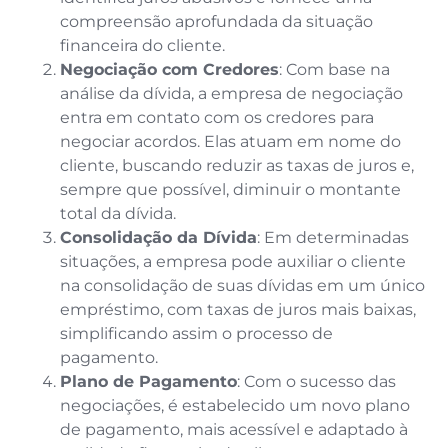
compreensão aprofundada da situação
financeira do cliente.
Negociação com Credores
: Com base na
análise da dívida, a empresa de negociação
entra em contato com os credores para
negociar acordos. Elas atuam em nome do
cliente, buscando reduzir as taxas de juros e,
sempre que possível, diminuir o montante
total da dívida.
Consolidação da Dívida
: Em determinadas
situações, a empresa pode auxiliar o cliente
na consolidação de suas dívidas em um único
empréstimo, com taxas de juros mais baixas,
simplificando assim o processo de
pagamento.
Plano de Pagamento
: Com o sucesso das
negociações, é estabelecido um novo plano
de pagamento, mais acessível e adaptado à