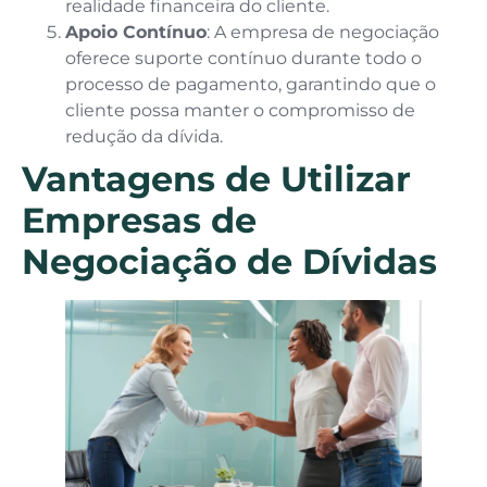
realidade financeira do cliente.
Apoio Contínuo
: A empresa de negociação
oferece suporte contínuo durante todo o
processo de pagamento, garantindo que o
cliente possa manter o compromisso de
redução da dívida.
Vantagens de Utilizar
Empresas de
Negociação de Dívidas