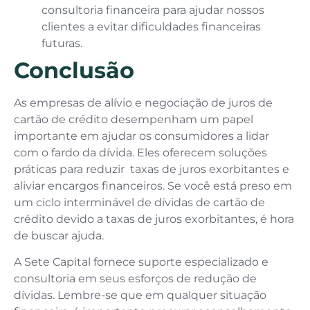
consultoria financeira para ajudar nossos
clientes a evitar dificuldades financeiras
futuras.
Conclusão
As empresas de alívio e negociação de juros de
cartão de crédito desempenham um papel
importante em ajudar os consumidores a lidar
com o fardo da dívida. Eles oferecem soluções
práticas para reduzir taxas de juros exorbitantes e
aliviar encargos financeiros. Se você está preso em
um ciclo interminável de dívidas de cartão de
crédito devido a taxas de juros exorbitantes, é hora
de buscar ajuda.
A Sete Capital fornece suporte especializado e
consultoria em seus esforços de redução de
dívidas. Lembre-se que em qualquer situação