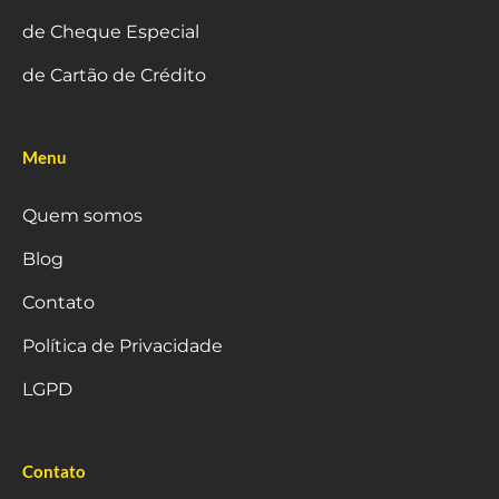
de Cheque Especial
de Cartão de Crédito
Menu
Quem somos
Blog
Contato
Política de Privacidade
LGPD
Contato