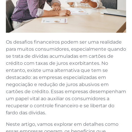
Os desafios financeiros podem ser uma realidade
para muitos consumidores, especialmente quando
se trata de dívidas acumuladas em cartões de
crédito com taxas de juros exorbitantes. No
entanto, existe uma alternativa que tem se
destacado: as empresas especializadas em
negociação e redução de juros abusivos em
cartões de crédito. Essas empresas desempenham
um papel vital ao auxiliar os consumidores a
recuperar o controle financeiro e se libertar do
fardo das dívidas.
Neste artigo, vamos explorar em detalhes como
essas empresas operam, os benefícios que