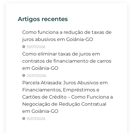
Artigos recentes
Como funciona a redução de taxas de
juros abusivos em Goiânia-GO
31/07/2026
Como eliminar taxas de juros em
contratos de financiamento de carros
em Goiânia-GO
25/07/2026
Parcela Atrasada: Juros Abusivos em
Financiamentos, Empréstimos e
Cartões de Crédito – Como Funciona a
Negociação de Redução Contratual
em Goiânia-GO
15/07/2026