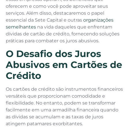
oferecem e como você pode aproveitar seus
serviços. Além disso, destacaremos o papel
essencial da Sete Capital e outras
organizações
semelhantes
na vida daqueles que enfrentam
dívidas de cartão de crédito, fornecendo soluções
práticas para combater os juros abusivos.
O Desafio dos Juros
Abusivos em Cartões de
Crédito
Os cartões de crédito são instrumentos financeiros
versáteis que proporcionam comodidade e
flexibilidade. No entanto, podem se transformar
facilmente em uma armadilha financeira quando
as dívidas se acumulam e as taxas de juros
atingem patamares exorbitantes.