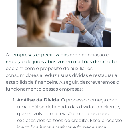
As
empresas especializadas
em negociação e
redução de juros abusivos em cartões de crédito
operam com o propósito de auxiliar os
consumidores a reduzir suas dívidas e restaurar a
estabilidade financeira. A seguir, descreveremos o
funcionamento dessas empresas:
Análise da Dívida
: O processo começa com
uma análise detalhada das dívidas do cliente,
que envolve uma revisão minuciosa dos
extratos dos cartões de crédito. Esse processo
identifica juros abusivos e fornece uma