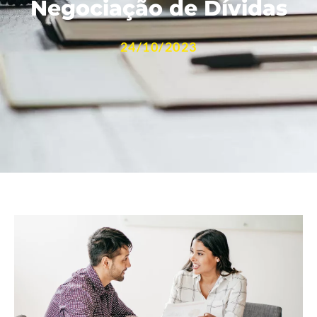
Negociação de Dívidas
24/10/2023