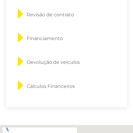
Revisão de contrato
Financiamento
Devolução de veículos
Cálculos Financeiros