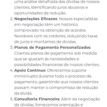
uma análise detalhada das dívidas de nossos
clientes, identificando juros abusivos e
oportunidades de redução.
Negociações Eficazes
: Nossos especialistas
em negociação têm um histórico
comprovado na obtenção de acordos
favoráveis com os credores, reduzindo taxas
de juros e montantes de dívidas.
Planos de Pagamento Personalizados
:
Criamos planos de pagamento sob medida
que se ajustam às necessidades e
possibilidades financeiras de nossos clientes.
Apoio Contínuo
: Oferecemos suporte
ininterrupto durante todo o processo de
pagamento, garantindo que nossos clientes
possam manter o compromisso de redução
da dívida.
Consultoria Financeira
: Além da negociação
de dívidas, fornecemos orientação e