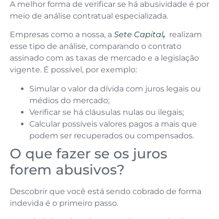
A melhor forma de verificar se há abusividade é por
meio de análise contratual especializada.
Empresas como a nossa, a
Sete Capital
,
realizam
esse tipo de análise, comparando o contrato
assinado com as taxas de mercado e a legislação
vigente. É possível, por exemplo:
Simular o valor da dívida com juros legais ou
médios do mercado;
Verificar se há cláusulas nulas ou ilegais;
Calcular possíveis valores pagos a mais que
podem ser recuperados ou compensados.
O que fazer se os juros
forem abusivos?
Descobrir que você está sendo cobrado de forma
indevida é o primeiro passo.