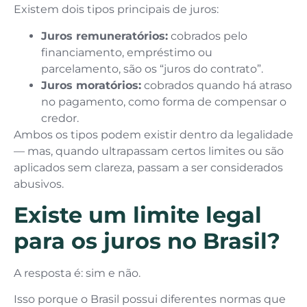
Existem dois tipos principais de juros:
Juros remuneratórios:
cobrados pelo
financiamento, empréstimo ou
parcelamento, são os “juros do contrato”.
Juros moratórios:
cobrados quando há atraso
no pagamento, como forma de compensar o
credor.
Ambos os tipos podem existir dentro da legalidade
— mas, quando ultrapassam certos limites ou são
aplicados sem clareza, passam a ser considerados
abusivos.
Existe um limite legal
para os juros no Brasil?
A resposta é: sim e não.
Isso porque o Brasil possui diferentes normas que