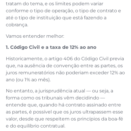
tratam do tema, e os limites podem variar
conforme o tipo de operação, o tipo de contrato e
até o tipo de instituição que está fazendo a
cobrança.
Vamos entender melhor:
1. Código Civil e a taxa de 12% ao ano
Historicamente, o artigo 406 do Código Civil previa
que, na ausência de convenção entre as partes, os
juros remuneratórios não poderiam exceder 12% ao
ano (ou 1% ao mês).
No entanto, a jurisprudência atual — ou seja, a
forma como os tribunais vêm decidindo —
entende que, quando há contrato assinado entre
as partes, é possível que os juros ultrapassem esse
valor, desde que respeitem os princípios da boa-fé
e do equilíbrio contratual.