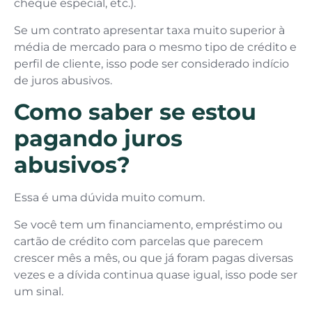
cheque especial, etc.).
Se um contrato apresentar taxa muito superior à
média de mercado para o mesmo tipo de crédito e
perfil de cliente, isso pode ser considerado indício
de juros abusivos.
Como saber se estou
pagando juros
abusivos?
Essa é uma dúvida muito comum.
Se você tem um financiamento, empréstimo ou
cartão de crédito com parcelas que parecem
crescer mês a mês, ou que já foram pagas diversas
vezes e a dívida continua quase igual, isso pode ser
um sinal.