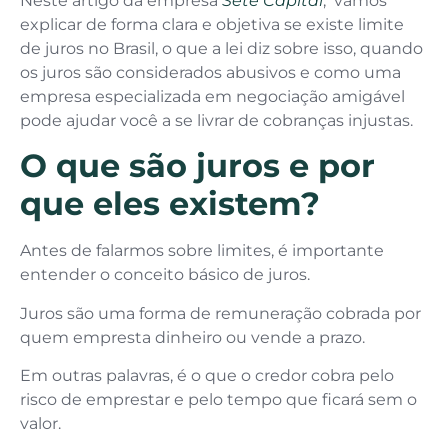
Neste artigo da empresa
Sete Capital
, vamos
explicar de forma clara e objetiva se existe limite
de juros no Brasil, o que a lei diz sobre isso, quando
os juros são considerados abusivos e como uma
empresa especializada em negociação amigável
pode ajudar você a se livrar de cobranças injustas.
O que são juros e por
que eles existem?
Antes de falarmos sobre limites, é importante
entender o conceito básico de juros.
Juros são uma forma de remuneração cobrada por
quem empresta dinheiro ou vende a prazo.
Em outras palavras, é o que o credor cobra pelo
risco de emprestar e pelo tempo que ficará sem o
valor.