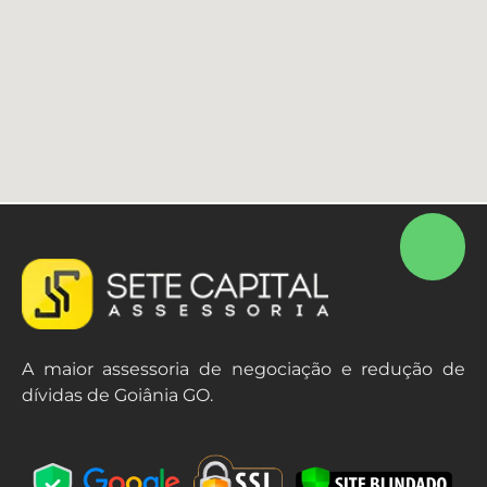
A maior assessoria de negociação e redução de
dívidas de Goiânia GO.