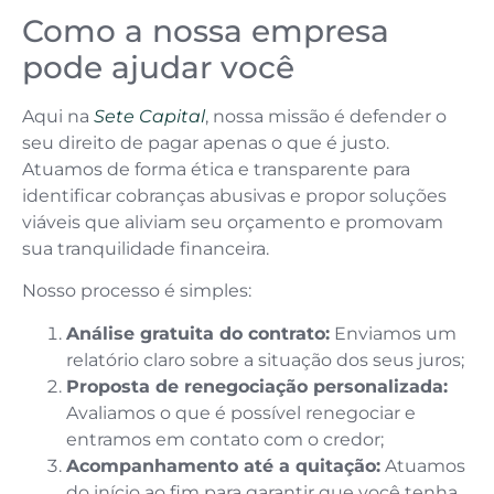
Como a nossa empresa
pode ajudar você
Aqui na
Sete Capital
, nossa missão é defender o
seu direito de pagar apenas o que é justo.
Atuamos de forma ética e transparente para
identificar cobranças abusivas e propor soluções
viáveis que aliviam seu orçamento e promovam
sua tranquilidade financeira.
Nosso processo é simples:
Análise gratuita do contrato:
Enviamos um
relatório claro sobre a situação dos seus juros;
Proposta de renegociação personalizada:
Avaliamos o que é possível renegociar e
entramos em contato com o credor;
Acompanhamento até a quitação:
Atuamos
do início ao fim para garantir que você tenha