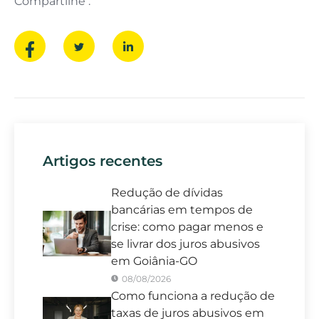
Compartilhe :
Artigos recentes
Redução de dívidas
bancárias em tempos de
crise: como pagar menos e
se livrar dos juros abusivos
em Goiânia-GO
08/08/2026
Como funciona a redução de
taxas de juros abusivos em