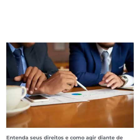
Entenda seus direitos e como agir diante de