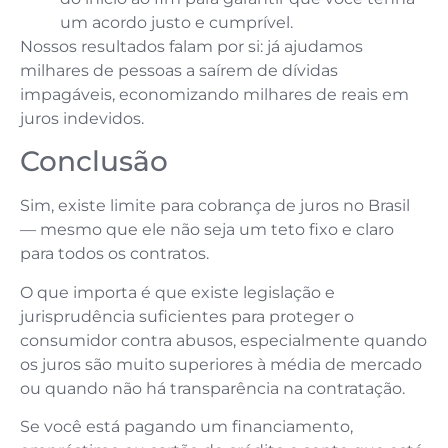
um acordo justo e cumprível.
Nossos resultados falam por si: já ajudamos
milhares de pessoas a saírem de dívidas
impagáveis, economizando milhares de reais em
juros indevidos.
Conclusão
Sim, existe limite para cobrança de juros no Brasil
— mesmo que ele não seja um teto fixo e claro
para todos os contratos.
O que importa é que existe legislação e
jurisprudência suficientes para proteger o
consumidor contra abusos, especialmente quando
os juros são muito superiores à média de mercado
ou quando não há transparência na contratação.
Se você está pagando um financiamento,