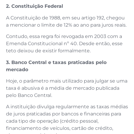
2. Constituição Federal
A Constituição de 1988, em seu artigo 192, chegou
a mencionar o limite de 12% ao ano para juros reais.
Contudo, essa regra foi revogada em 2003 com a
Emenda Constitucional nº 40. Desde então, esse
teto deixou de existir formalmente.
3. Banco Central e taxas praticadas pelo
mercado
Hoje, o parâmetro mais utilizado para julgar se uma
taxa é abusiva é a média de mercado publicada
pelo Banco Central.
A instituição divulga regularmente as taxas médias
de juros praticadas por bancos e financeiras para
cada tipo de operação (crédito pessoal,
financiamento de veículos, cartão de crédito,