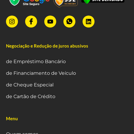
Negociação e Redução de juros abusivos
de Empréstimo Bancário
de Financiamento de Veículo
de Cheque Especial
de Cartão de Crédito
Menu