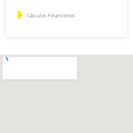
Cálculos Financeiros