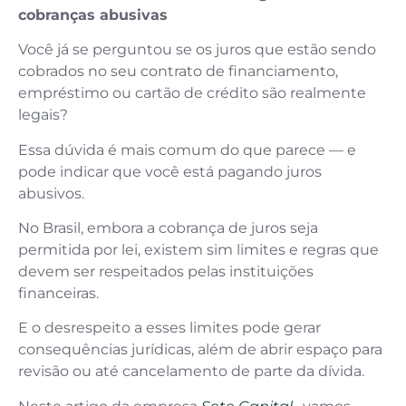
cobranças abusivas
Você já se perguntou se os juros que estão sendo
cobrados no seu contrato de financiamento,
empréstimo ou cartão de crédito são realmente
legais?
Essa dúvida é mais comum do que parece — e
pode indicar que você está pagando juros
abusivos.
No Brasil, embora a cobrança de juros seja
permitida por lei, existem sim limites e regras que
devem ser respeitados pelas instituições
financeiras.
E o desrespeito a esses limites pode gerar
consequências jurídicas, além de abrir espaço para
revisão ou até cancelamento de parte da dívida.