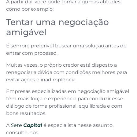
A partir daí, você pode tomar algumas atitudes,
como por exemplo:
Tentar uma negociação
amigável
É sempre preferível buscar uma solução antes de
entrar com processo .
Muitas vezes, o próprio credor está disposto a
renegociar a dívida com condições melhores para
evitar ações e inadimplência.
Empresas especializadas em negociação amigável
têm mais força e experiência para conduzir esse
diálogo de forma profissional, equilibrada e com
bons resultados.
A
Sete
Capital
é especialista nesse assunto,
consulte-nos.