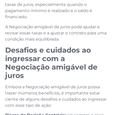
taxas de juros, especialmente quando o
pagamento mínimo é realizado e o saldo é
financiado.
A Negociação amigável de juros pode ajudar a
revisar essas taxas e a ajustar o contrato para uma
condição mais equilibrada.
Desafios e cuidados ao
ingressar com a
Negociação amigável de
juros
Embora a Negociação amigável de juros possa
trazer inúmeros benefícios, é importante estar
ciente de alguns desafios e cuidados ao ingressar
com esse tipo de ação: