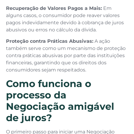
Recuperação de Valores Pagos a Mais:
Em
alguns casos, o consumidor pode reaver valores
pagos indevidamente devido à cobrança de juros
abusivos ou erros no cálculo da dívida.
Proteção contra Práticas Abusivas:
A ação
também serve como um mecanismo de proteção
contra práticas abusivas por parte das instituições
financeiras, garantindo que os direitos dos
consumidores sejam respeitados.
Como funciona o
processo da
Negociação amigável
de juros?
O primeiro passo para iniciar uma Negociação