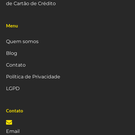
de Cartão de Crédito
Menu
Quem somos
Blog
Contato
Política de Privacidade
LGPD
Contato
Email