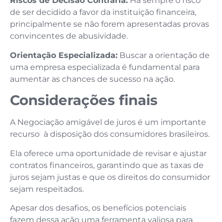
Riscos de Decisão Contrária:
Há sempre o risco
de ser decidido a favor da instituição financeira,
principalmente se não forem apresentadas provas
convincentes de abusividade.
Orientação Especializada:
Buscar a orientação de
uma empresa especializada é fundamental para
aumentar as chances de sucesso na ação.
Considerações finais
A Negociação amigável de juros é um importante
recurso à disposição dos consumidores brasileiros.
Ela oferece uma oportunidade de revisar e ajustar
contratos financeiros, garantindo que as taxas de
juros sejam justas e que os direitos do consumidor
sejam respeitados.
Apesar dos desafios, os benefícios potenciais
fazem dessa ação uma ferramenta valiosa para