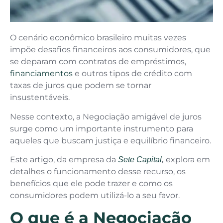
O cenário econômico brasileiro muitas vezes
impõe desafios financeiros aos consumidores, que
se deparam com contratos de empréstimos,
financiamentos
e outros tipos de crédito com
taxas de juros que podem se tornar
insustentáveis.
Nesse contexto, a Negociação amigável de juros
surge como um importante instrumento para
aqueles que buscam justiça e equilíbrio financeiro.
Este artigo, da empresa da
explora em
Sete Capital
,
detalhes o funcionamento desse recurso, os
benefícios que ele pode trazer e como os
consumidores podem utilizá-lo a seu favor.
O que é a Negociação