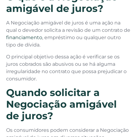
amigável de juros?
A Negociação amigável de juros é uma ação na
qual o devedor solicita a revisão de um contrato de
financiamento
, empréstimo ou qualquer outro
tipo de dívida.
O principal objetivo dessa ação é verificar se os
juros cobrados são abusivos ou se há alguma
irregularidade no contrato que possa prejudicar o
consumidor.
Quando solicitar a
Negociação amigável
de juros?
Os consumidores podem considerar a Negociação