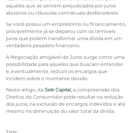
aqueles que se sentem prejudicados por juros
abusivos ou cláusulas contratuais desfavoráveis.
Se você possui um empréstimo ou financiamento,
provavelmente já se deparou com os temíveis
juros que podem transformar uma dívida em um
verdadeiro pesadelo financeiro.
A Negociação amigável de Juros surge como uma
possibilidade para aqueles que buscam entender
e, eventualmente, reduzir os encargos que
incidem sobre o montante devido.
Neste artigo, da
a compreensão dos
Sete Capital
,
Direitos do Consumidor pode resultar na redução
dos juros, na exclusão de encargos indevidos e até
mesmo na diminuição do valor total da dívida.
Tags :