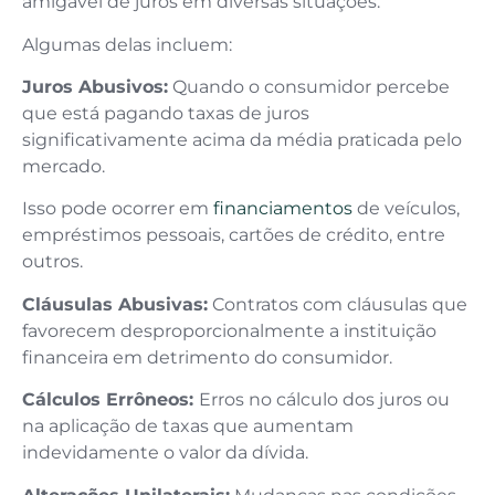
amigável de juros em diversas situações.
Algumas delas incluem:
Juros Abusivos:
Quando o consumidor percebe
que está pagando taxas de juros
significativamente acima da média praticada pelo
mercado.
Isso pode ocorrer em
financiamentos
de veículos,
empréstimos pessoais, cartões de crédito, entre
outros.
Cláusulas Abusivas:
Contratos com cláusulas que
favorecem desproporcionalmente a instituição
financeira em detrimento do consumidor.
Cálculos Errôneos:
Erros no cálculo dos juros ou
na aplicação de taxas que aumentam
indevidamente o valor da dívida.