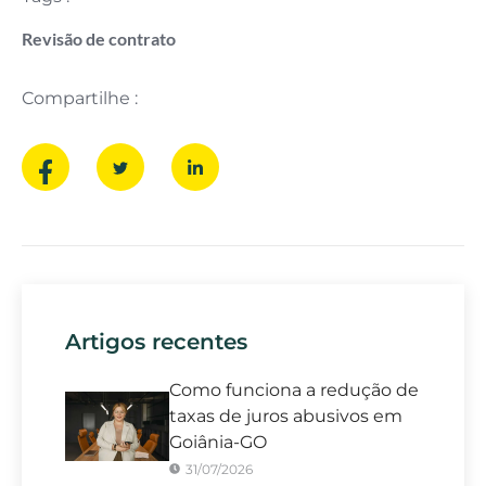
Revisão de contrato
Compartilhe :
Artigos recentes
Como funciona a redução de
taxas de juros abusivos em
Goiânia-GO
31/07/2026