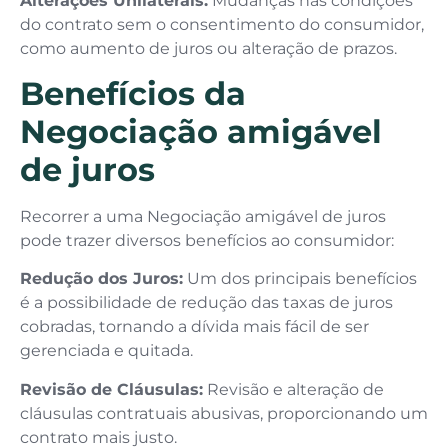
Alterações Unilaterais:
Mudanças nas condições
do contrato sem o consentimento do consumidor,
como aumento de juros ou alteração de prazos.
Benefícios da
Negociação amigável
de juros
Recorrer a uma Negociação amigável de juros
pode trazer diversos benefícios ao consumidor:
Redução dos Juros:
Um dos principais benefícios
é a possibilidade de redução das taxas de juros
cobradas, tornando a dívida mais fácil de ser
gerenciada e quitada.
Revisão de Cláusulas:
Revisão e alteração de
cláusulas contratuais abusivas, proporcionando um
contrato mais justo.