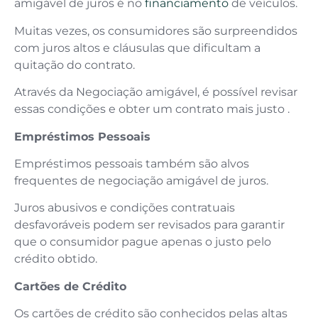
amigável de juros é no
financiamento
de veículos.
Muitas vezes, os consumidores são surpreendidos
com juros altos e cláusulas que dificultam a
quitação do contrato.
Através da Negociação amigável, é possível revisar
essas condições e obter um contrato mais justo .
Empréstimos Pessoais
Empréstimos pessoais também são alvos
frequentes de negociação amigável de juros.
Juros abusivos e condições contratuais
desfavoráveis podem ser revisados para garantir
que o consumidor pague apenas o justo pelo
crédito obtido.
Cartões de Crédito
Os cartões de crédito são conhecidos pelas altas