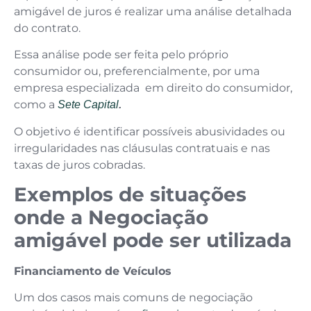
amigável de juros é realizar uma análise detalhada
do contrato.
Essa análise pode ser feita pelo próprio
consumidor ou, preferencialmente, por uma
empresa especializada em direito do consumidor,
como a
Sete Capital
.
O objetivo é identificar possíveis abusividades ou
irregularidades nas cláusulas contratuais e nas
taxas de juros cobradas.
Exemplos de situações
onde a Negociação
amigável pode ser utilizada
Financiamento de Veículos
Um dos casos mais comuns de negociação