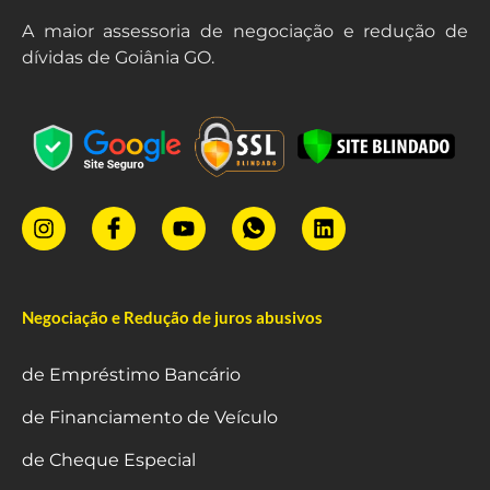
A maior assessoria de negociação e redução de
dívidas de Goiânia GO.
Negociação e Redução de juros abusivos
de Empréstimo Bancário
de Financiamento de Veículo
de Cheque Especial