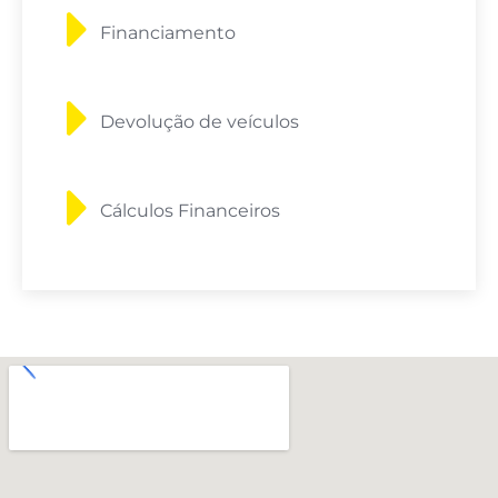
Financiamento
Devolução de veículos
Cálculos Financeiros