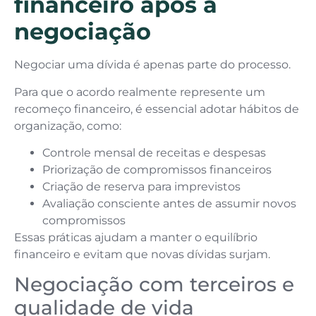
financeiro após a
negociação
Negociar uma dívida é apenas parte do processo.
Para que o acordo realmente represente um
recomeço financeiro, é essencial adotar hábitos de
organização, como:
Controle mensal de receitas e despesas
Priorização de compromissos financeiros
Criação de reserva para imprevistos
Avaliação consciente antes de assumir novos
compromissos
Essas práticas ajudam a manter o equilíbrio
financeiro e evitam que novas dívidas surjam.
Negociação com terceiros e
qualidade de vida