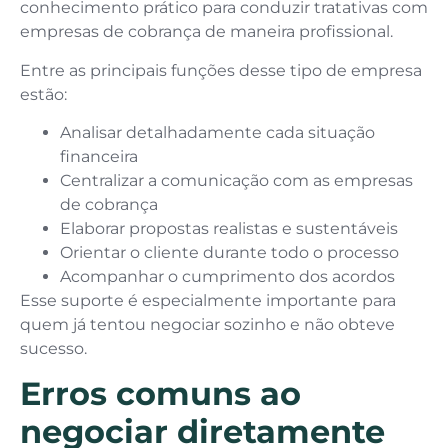
conhecimento prático para conduzir tratativas com
empresas de cobrança de maneira profissional.
Entre as principais funções desse tipo de empresa
estão:
Analisar detalhadamente cada situação
financeira
Centralizar a comunicação com as empresas
de cobrança
Elaborar propostas realistas e sustentáveis
Orientar o cliente durante todo o processo
Acompanhar o cumprimento dos acordos
Esse suporte é especialmente importante para
quem já tentou negociar sozinho e não obteve
sucesso.
Erros comuns ao
negociar diretamente