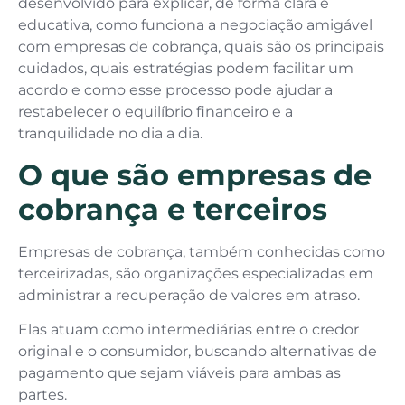
desenvolvido para explicar, de forma clara e
educativa, como funciona a negociação amigável
com empresas de cobrança, quais são os principais
cuidados, quais estratégias podem facilitar um
acordo e como esse processo pode ajudar a
restabelecer o equilíbrio financeiro e a
tranquilidade no dia a dia.
O que são empresas de
cobrança e terceiros
Empresas de cobrança, também conhecidas como
terceirizadas, são organizações especializadas em
administrar a recuperação de valores em atraso.
Elas atuam como intermediárias entre o credor
original e o consumidor, buscando alternativas de
pagamento que sejam viáveis para ambas as
partes.