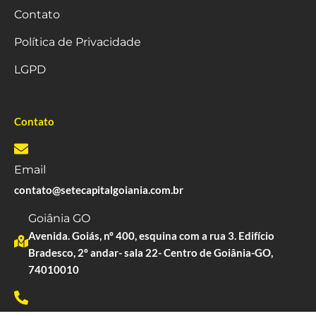
Contato
Política de Privacidade
LGPD
Contato
Email
contato@setecapitalgoiania.com.br
Goiânia GO
Avenida. Goiás, nº 400, esquina com a rua 3. Edifício
Bradesco, 2º andar- sala 22- Centro de Goiânia-GO,
74010010