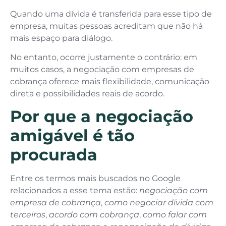
Quando uma dívida é transferida para esse tipo de
empresa, muitas pessoas acreditam que não há
mais espaço para diálogo.
No entanto, ocorre justamente o contrário: em
muitos casos, a negociação com empresas de
cobrança oferece mais flexibilidade, comunicação
direta e possibilidades reais de acordo.
Por que a negociação
amigável é tão
procurada
Entre os termos mais buscados no Google
relacionados a esse tema estão:
negociação com
empresa de cobrança
,
como negociar dívida com
terceiros
,
acordo com cobrança
,
como falar com