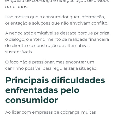
empresa de cobrança
e
renegociação de dívidas
atrasadas
.
Isso mostra que o consumidor quer informação,
orientação e soluções que não envolvam conflito.
A negociação amigável se destaca porque prioriza
o diálogo, o entendimento da realidade financeira
do cliente e a construção de alternativas
sustentáveis.
O foco não é pressionar, mas encontrar um
caminho possível para regularizar a situação.
Principais dificuldades
enfrentadas pelo
consumidor
Ao lidar com empresas de cobrança, muitas