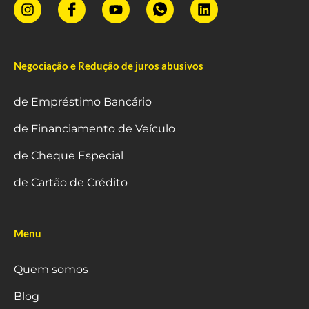
Negociação e Redução de juros abusivos
de Empréstimo Bancário
de Financiamento de Veículo
de Cheque Especial
de Cartão de Crédito
Menu
Quem somos
Blog