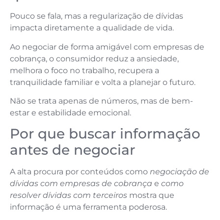
Pouco se fala, mas a regularização de dívidas
impacta diretamente a qualidade de vida.
Ao negociar de forma amigável com empresas de
cobrança, o consumidor reduz a ansiedade,
melhora o foco no trabalho, recupera a
tranquilidade familiar e volta a planejar o futuro.
Não se trata apenas de números, mas de bem-
estar e estabilidade emocional.
Por que buscar informação
antes de negociar
A alta procura por conteúdos como
negociação de
dívidas com empresas de cobrança
e
como
resolver dívidas com terceiros
mostra que
informação é uma ferramenta poderosa.