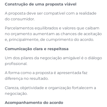
Construção de uma proposta viável
A proposta deve ser compatível com a realidade
do consumidor.
Parcelamentos equilibrados e valores que caibam
no orçamento aumentam as chances de aceitação
e, principalmente, de cumprimento do acordo.
Comunicação clara e respeitosa
Um dos pilares da negociação amigável é o diálogo
profissional.
A forma como a proposta é apresentada faz
diferença no resultado.
Clareza, objetividade e organização fortalecem a
negociação.
Acompanhamento do acordo