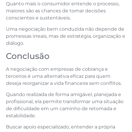
Quanto mais o consumidor entende o processo,
maiores são as chances de tomar decisões
conscientes e sustentáveis.
Uma negociação bem conduzida não depende de
promessas irreais, mas de estratégia, organização e
diálogo.
Conclusão
A negociação com empresas de cobrança e
terceiros é uma alternativa eficaz para quem
deseja reorganizar a vida financeira sem conflitos.
Quando realizada de forma amigável, planejada e
profissional, ela permite transformar uma situação
de dificuldade em um caminho de retomada e
estabilidade.
Buscar apoio especializado, entender a própria