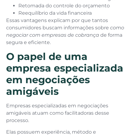
Retomada do controle do orçamento
Reequilíbrio da vida financeira
Essas vantagens explicam por que tantos
consumidores buscam informações sobre
como
negociar com empresas de cobrança
de forma
segura e eficiente.
O papel de uma
empresa especializada
em negociações
amigáveis
Empresas especializadas em negociações
amigáveis atuam como facilitadoras desse
processo.
Elas possuem experiência, método e