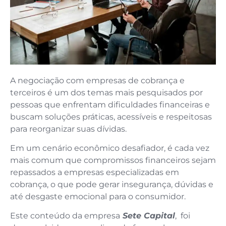
A negociação com empresas de cobrança e
terceiros é um dos temas mais pesquisados por
pessoas que enfrentam dificuldades financeiras e
buscam soluções práticas, acessíveis e respeitosas
para reorganizar suas dívidas.
Em um cenário econômico desafiador, é cada vez
mais comum que compromissos financeiros sejam
repassados a empresas especializadas em
cobrança, o que pode gerar insegurança, dúvidas e
até desgaste emocional para o consumidor.
Este conteúdo da empresa
Sete Capital
, foi