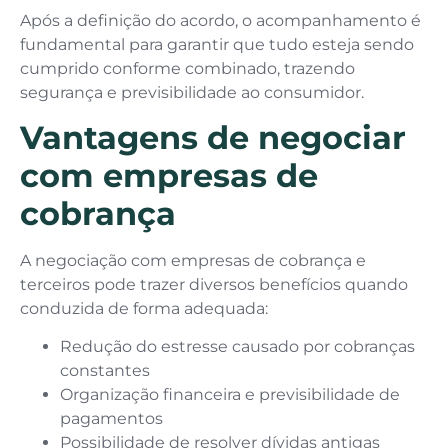
Após a definição do acordo, o acompanhamento é
fundamental para garantir que tudo esteja sendo
cumprido conforme combinado, trazendo
segurança e previsibilidade ao consumidor.
Vantagens de negociar
com empresas de
cobrança
A negociação com empresas de cobrança e
terceiros pode trazer diversos benefícios quando
conduzida de forma adequada:
Redução do estresse causado por cobranças
constantes
Organização financeira e previsibilidade de
pagamentos
Possibilidade de resolver dívidas antigas