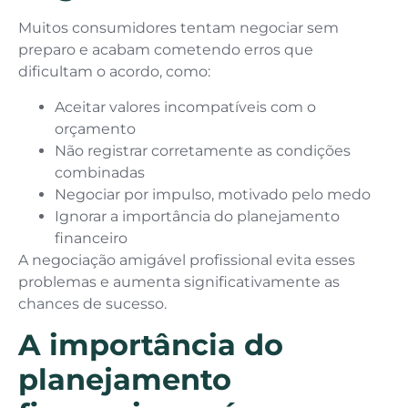
Muitos consumidores tentam negociar sem
preparo e acabam cometendo erros que
dificultam o acordo, como:
Aceitar valores incompatíveis com o
orçamento
Não registrar corretamente as condições
combinadas
Negociar por impulso, motivado pelo medo
Ignorar a importância do planejamento
financeiro
A negociação amigável profissional evita esses
problemas e aumenta significativamente as
chances de sucesso.
A importância do
planejamento