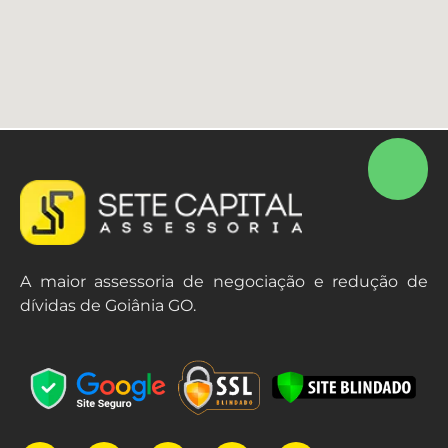
A maior assessoria de negociação e redução de
dívidas de Goiânia GO.