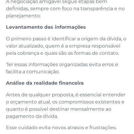
A negociação amigável segue etapas bem
definidas, sempre com foco na transparência e no
planejamento:
Levantamento das informações
O primeiro passo é identificar a origem da dívida, o
valor atualizado, quem é a empresa responsável
pela cobrança e quais são as formas de contato.
Ter essas informações organizadas evita erros e
facilita a comunicação.
Análise da realidade financeira
Antes de qualquer proposta, é essencial entender
o orçamento atual, os compromissos existentes e
quanto é possível destinar mensalmente ao
pagamento da dívida.
Esse cuidado evita novos atrasos e frustrações.