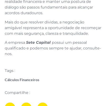
realidade financeira e manter uma postura de
diálogo são passos fundamentais para alcançar
acordos duradouros.
Mais do que resolver dívidas, a negociação
amigável representa a oportunidade de recomeçar
com mais segurança, clareza e tranquilidade.
A empresa
Sete Capital
possui um pessoal
qualificado e podemos sempre te ajudar, consulte-
nos.
Tags :
Cálculos Financeiros
Compartilhe :