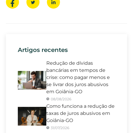
Artigos recentes
Redução de dívidas
bancárias em tempos de
crise: como pagar menos e
se livrar dos juros abusivos
em Goiânia-GO
08/08/2026
Como funciona a redução de
taxas de juros abusivos em
Goiânia-GO
31/07/2026