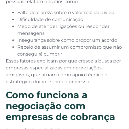
pessoas relatam desafios como:
Falta de clareza sobre o valor real da dívida
Dificuldade de comunicação
Medo de atender ligações ou responder
mensagens
Insegurança sobre como propor um acordo
Receio de assumir um compromisso que não
conseguirá cumprir
Esses fatores explicam por que cresce a busca por
empresas especializadas em negociações
amigáveis, que atuam como apoio técnico e
estratégico durante todo o processo.
Como funciona a
negociação com
empresas de cobrança