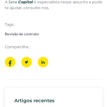
A
Sete
Capital
é especialista nesse assunto e pode
te ajudar, consulte-nos.
Tags :
Revisão de contrato
Compartilhe :
Artigos recentes