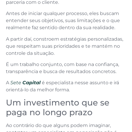
parceria com o cliente.
Antes de iniciar qualquer processo, eles buscam
entender seus objetivos, suas limitações e o que
realmente faz sentido dentro da sua realidade.
A partir daí, constroem estratégias personalizadas,
que respeitam suas prioridades e te mantém no
controle da situação.
É um trabalho conjunto, com base na confiança,
transparência e busca de resultados concretos.
A
Sete
Capital
é especialista nesse assunto e irá
orientá-lo da melhor forma.
Um investimento que se
paga no longo prazo
Ao contrário do que alguns podem imaginar,