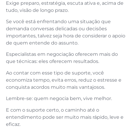
Exige preparo, estratégia, escuta ativa e, acima de
tudo, visão de longo prazo.
Se você está enfrentando uma situação que
demanda conversas delicadas ou decisões
importantes, talvez seja hora de considerar o apoio
de quem entende do assunto.
Especialistas em negociação oferecem mais do
que técnicas: eles oferecem resultados.
Ao contar com esse tipo de suporte, você
economiza tempo, evita erros, reduz o estresse e
conquista acordos muito mais vantajosos.
Lembre-se: quem negocia bem, vive melhor.
E com o suporte certo, o caminho até o
entendimento pode ser muito mais rápido, leve e
eficaz.