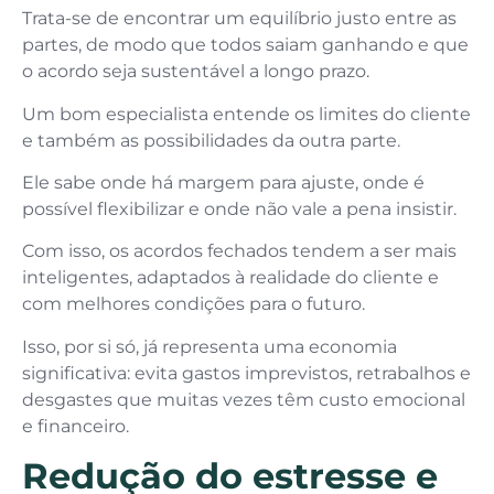
Trata-se de encontrar um equilíbrio justo entre as
partes, de modo que todos saiam ganhando e que
o acordo seja sustentável a longo prazo.
Um bom especialista entende os limites do cliente
e também as possibilidades da outra parte.
Ele sabe onde há margem para ajuste, onde é
possível flexibilizar e onde não vale a pena insistir.
Com isso, os acordos fechados tendem a ser mais
inteligentes, adaptados à realidade do cliente e
com melhores condições para o futuro.
Isso, por si só, já representa uma economia
significativa: evita gastos imprevistos, retrabalhos e
desgastes que muitas vezes têm custo emocional
e financeiro.
Redução do estresse e