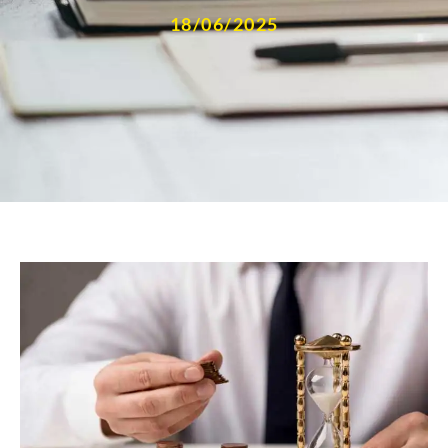
18/06/2025