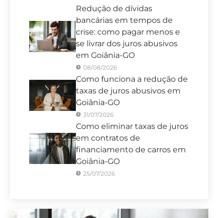
Redução de dívidas
bancárias em tempos de
crise: como pagar menos e
se livrar dos juros abusivos
em Goiânia-GO
08/08/2026
Como funciona a redução de
taxas de juros abusivos em
Goiânia-GO
31/07/2026
Como eliminar taxas de juros
em contratos de
financiamento de carros em
Goiânia-GO
25/07/2026