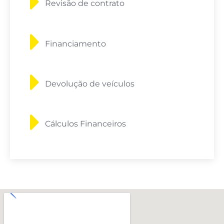
Revisão de contrato
Financiamento
Devolução de veículos
Cálculos Financeiros