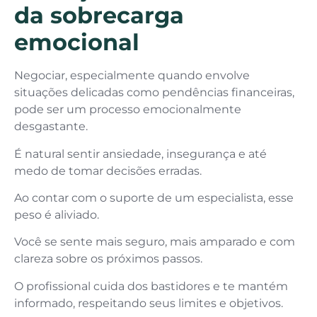
da sobrecarga
emocional
Negociar, especialmente quando envolve
situações delicadas como pendências financeiras,
pode ser um processo emocionalmente
desgastante.
É natural sentir ansiedade, insegurança e até
medo de tomar decisões erradas.
Ao contar com o suporte de um especialista, esse
peso é aliviado.
Você se sente mais seguro, mais amparado e com
clareza sobre os próximos passos.
O profissional cuida dos bastidores e te mantém
informado, respeitando seus limites e objetivos.