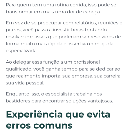
Para quem tem uma rotina corrida, isso pode se
transformar em mais uma dor de cabeça.
Em vez de se preocupar com relatórios, reuniões e
prazos, você passa a investir horas tentando
resolver impasses que poderiam ser resolvidos de
forma muito mais rápida e assertiva com ajuda
especializada.
Ao delegar essa função a um profissional
qualificado, você ganha tempo para se dedicar ao
que realmente importa: sua empresa, sua carreira,
sua vida pessoal.
Enquanto isso, o especialista trabalha nos
bastidores para encontrar soluções vantajosas.
Experiência que evita
erros comuns