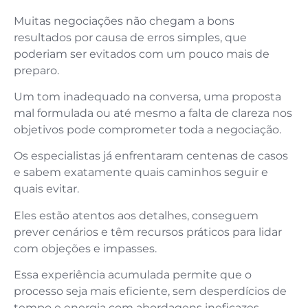
Muitas negociações não chegam a bons
resultados por causa de erros simples, que
poderiam ser evitados com um pouco mais de
preparo.
Um tom inadequado na conversa, uma proposta
mal formulada ou até mesmo a falta de clareza nos
objetivos pode comprometer toda a negociação.
Os especialistas já enfrentaram centenas de casos
e sabem exatamente quais caminhos seguir e
quais evitar.
Eles estão atentos aos detalhes, conseguem
prever cenários e têm recursos práticos para lidar
com objeções e impasses.
Essa experiência acumulada permite que o
processo seja mais eficiente, sem desperdícios de
tempo e energia com abordagens ineficazes.