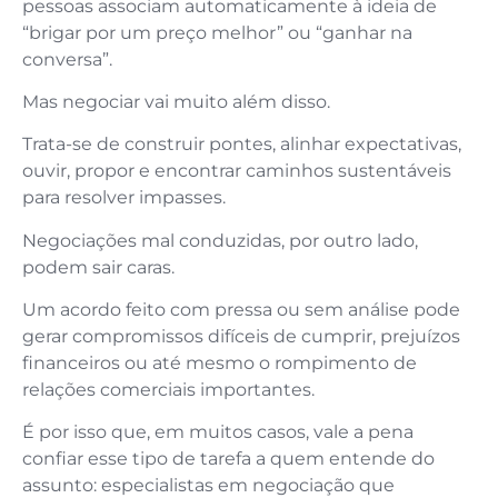
pessoas associam automaticamente à ideia de
“brigar por um preço melhor” ou “ganhar na
conversa”.
Mas negociar vai muito além disso.
Trata-se de construir pontes, alinhar expectativas,
ouvir, propor e encontrar caminhos sustentáveis
para resolver impasses.
Negociações mal conduzidas, por outro lado,
podem sair caras.
Um acordo feito com pressa ou sem análise pode
gerar compromissos difíceis de cumprir, prejuízos
financeiros ou até mesmo o rompimento de
relações comerciais importantes.
É por isso que, em muitos casos, vale a pena
confiar esse tipo de tarefa a quem entende do
assunto: especialistas em negociação que