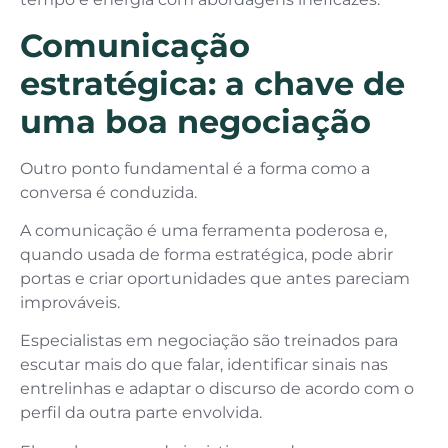
Comunicação
estratégica: a chave de
uma boa negociação
Outro ponto fundamental é a forma como a
conversa é conduzida.
A comunicação é uma ferramenta poderosa e,
quando usada de forma estratégica, pode abrir
portas e criar oportunidades que antes pareciam
improváveis.
Especialistas em negociação são treinados para
escutar mais do que falar, identificar sinais nas
entrelinhas e adaptar o discurso de acordo com o
perfil da outra parte envolvida.