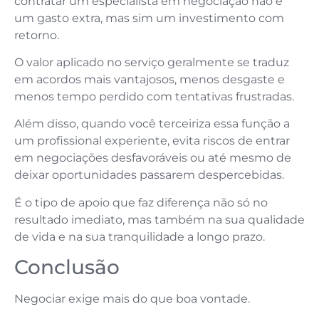
contratar um especialista em negociação não é
um gasto extra, mas sim um investimento com
retorno.
O valor aplicado no serviço geralmente se traduz
em acordos mais vantajosos, menos desgaste e
menos tempo perdido com tentativas frustradas.
Além disso, quando você terceiriza essa função a
um profissional experiente, evita riscos de entrar
em negociações desfavoráveis ou até mesmo de
deixar oportunidades passarem despercebidas.
É o tipo de apoio que faz diferença não só no
resultado imediato, mas também na sua qualidade
de vida e na sua tranquilidade a longo prazo.
Conclusão
Negociar exige mais do que boa vontade.