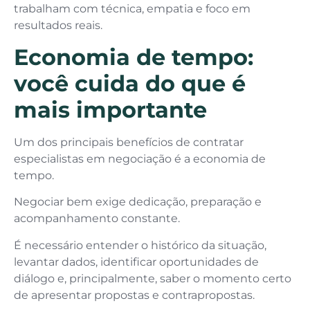
trabalham com técnica, empatia e foco em
resultados reais.
Economia de tempo:
você cuida do que é
mais importante
Um dos principais benefícios de contratar
especialistas em negociação é a economia de
tempo.
Negociar bem exige dedicação, preparação e
acompanhamento constante.
É necessário entender o histórico da situação,
levantar dados, identificar oportunidades de
diálogo e, principalmente, saber o momento certo
de apresentar propostas e contrapropostas.