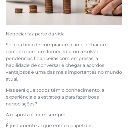
Negociar faz parte da vida.
Seja na hora de comprar um carro, fechar um
contrato com um fornecedor ou resolver
pendências financeiras com empresas, a
habilidade de conversar e chegar a acordos
vantajosos é uma das mais importantes no mundo
atual.
Mas será que todos têm o conhecimento, a
experiência e a estratégia para fazer boas
negociações?
A resposta é: nem sempre.
É justamente aí que entra o papel dos