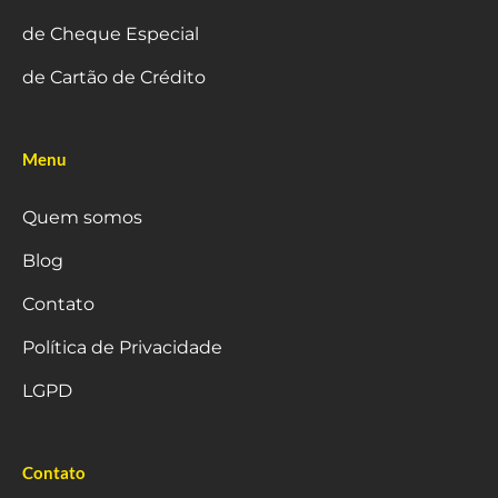
de Cheque Especial
de Cartão de Crédito
Menu
Quem somos
Blog
Contato
Política de Privacidade
LGPD
Contato