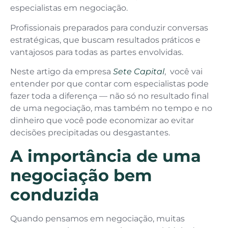
especialistas em negociação.
Profissionais preparados para conduzir conversas
estratégicas, que buscam resultados práticos e
vantajosos para todas as partes envolvidas.
Neste artigo da empresa
Sete Capital
, você vai
entender por que contar com especialistas pode
fazer toda a diferença — não só no resultado final
de uma negociação, mas também no tempo e no
dinheiro que você pode economizar ao evitar
decisões precipitadas ou desgastantes.
A importância de uma
negociação bem
conduzida
Quando pensamos em negociação, muitas