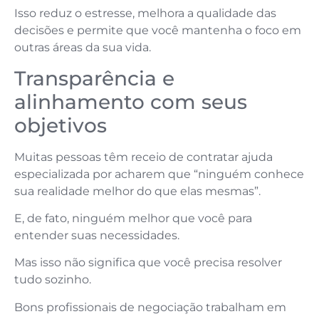
Isso reduz o estresse, melhora a qualidade das
decisões e permite que você mantenha o foco em
outras áreas da sua vida.
Transparência e
alinhamento com seus
objetivos
Muitas pessoas têm receio de contratar ajuda
especializada por acharem que “ninguém conhece
sua realidade melhor do que elas mesmas”.
E, de fato, ninguém melhor que você para
entender suas necessidades.
Mas isso não significa que você precisa resolver
tudo sozinho.
Bons profissionais de negociação trabalham em