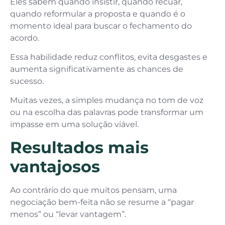
Eles sabem quando insistir, quando recuar,
quando reformular a proposta e quando é o
momento ideal para buscar o fechamento do
acordo.
Essa habilidade reduz conflitos, evita desgastes e
aumenta significativamente as chances de
sucesso.
Muitas vezes, a simples mudança no tom de voz
ou na escolha das palavras pode transformar um
impasse em uma solução viável.
Resultados mais
vantajosos
Ao contrário do que muitos pensam, uma
negociação bem-feita não se resume a “pagar
menos” ou “levar vantagem”.