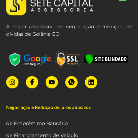
A maior assessoria de negociação e redução de
dívidas de Goiânia GO.
Negociação e Redução de juros abusivos
de Empréstimo Bancário
de Financiamento de Veículo